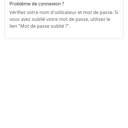
Problème de connexion ?
Vérifiez votre nom d'utilisateur et mot de passe. Si
vous avez oublié votre mot de passe, utilisez le
lien "Mot de passe oublié ?".