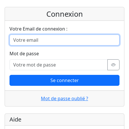
Connexion
Votre Email de connexion :
Mot de passe
Se connecter
Mot de passe oublié ?
Aide